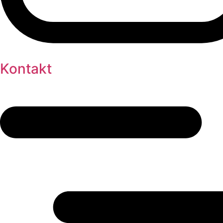
Kontakt