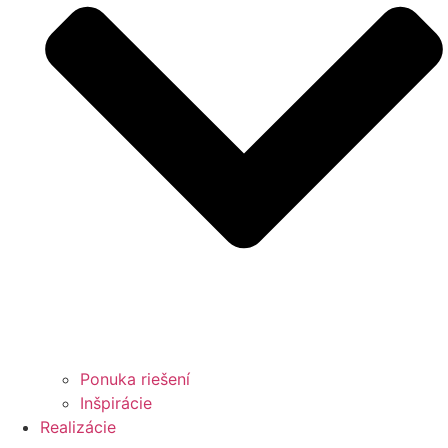
Ponuka riešení
Inšpirácie
Realizácie