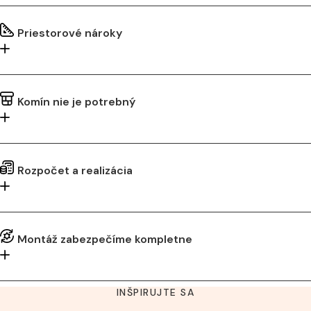
Priestorové nároky
Komín nie je potrebný
Rozpočet a realizácia
Montáž zabezpečíme kompletne
INŠPIRUJTE SA