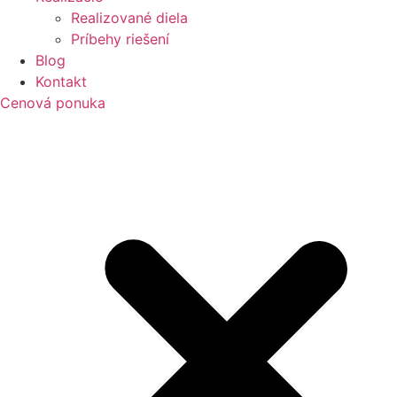
Realizované diela
Príbehy riešení
Blog
Kontakt
Cenová ponuka