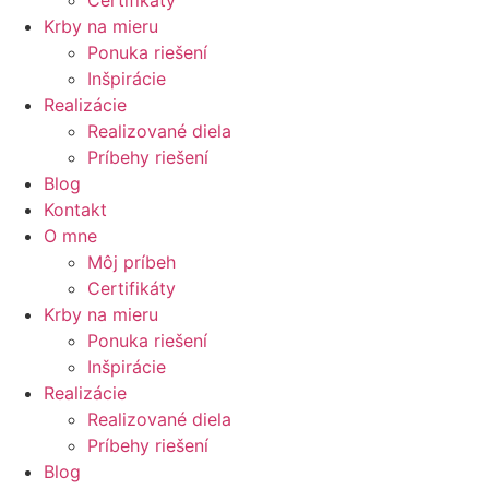
Krby na mieru
Ponuka riešení
Inšpirácie
Realizácie
Realizované diela
Príbehy riešení
Blog
Kontakt
O mne
Môj príbeh
Certifikáty
Krby na mieru
Ponuka riešení
Inšpirácie
Realizácie
Realizované diela
Príbehy riešení
Blog