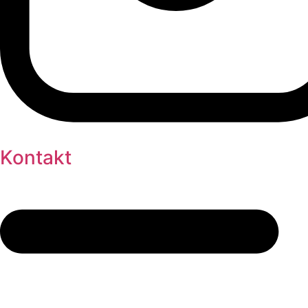
Kontakt