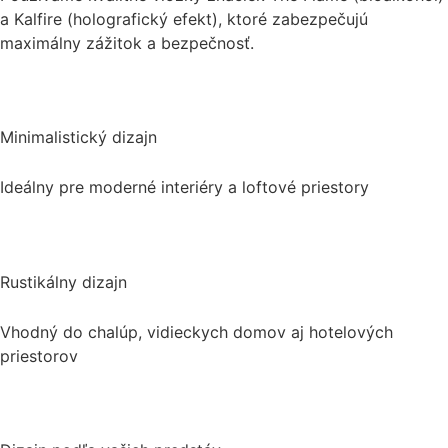
a Kalfire (holografický efekt), ktoré zabezpečujú
maximálny zážitok a bezpečnosť.
Minimalistický dizajn
Ideálny pre moderné interiéry a loftové priestory
Rustikálny dizajn
Vhodný do chalúp, vidieckych domov aj hotelových
priestorov