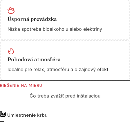
Úsporná prevádzka
Nízka spotreba bioalkoholu alebo elektriny
Pohodová atmosféra
Ideálne pre relax, atmosféru a dizajnový efekt
RIEŠENIE NA MIERU
Čo treba zvážiť pred inštaláciou
Umiestnenie krbu