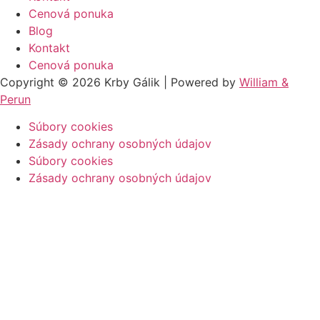
Cenová ponuka
Blog
Kontakt
Cenová ponuka
Copyright © 2026 Krby Gálik | Powered by
William &
Perun
Súbory cookies
Zásady ochrany osobných údajov
Súbory cookies
Zásady ochrany osobných údajov