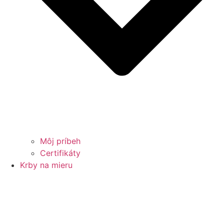
Môj príbeh
Certifikáty
Krby na mieru