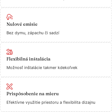
Nulové emisie
Bez dymu, zápachu či sadzí
Flexibilná inštalácia
Možnosť inštalácie takmer kdekoľvek
Prispôsobenie na mieru
Efektívne využitie priestoru a flexibilita dizajnu