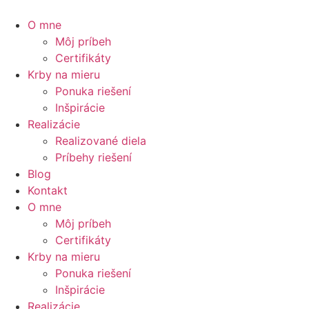
O mne
Môj príbeh
Certifikáty
Krby na mieru
Ponuka riešení
Inšpirácie
Realizácie
Realizované diela
Príbehy riešení
Blog
Kontakt
O mne
Môj príbeh
Certifikáty
Krby na mieru
Ponuka riešení
Inšpirácie
Realizácie