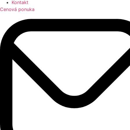
Kontakt
Cenová ponuka